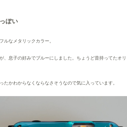
hっぽい
フルなメタリックカラー。
が、息子の好みでブルーにしました。ちょうど昔持ってたオリンパ
ったかわからなくならなさそうなので気に入っています。