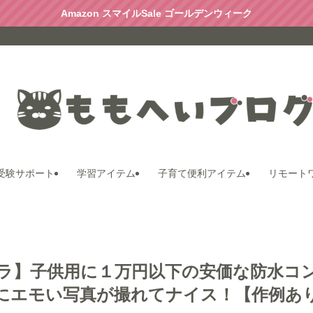
Amazon スマイルSale ゴールデンウィーク
受験サポート
学習アイテム
子育て便利アイテム
リモート
ラ】子供用に１万円以下の安価な防水コ
にエモい写真が撮れてナイス！【作例あ