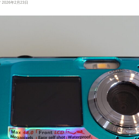
2026年2月23日