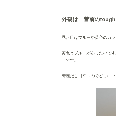
外観は一昔前のtoug
見た目はブルーや黄色のカラ
黄色とブルーがあったのです
ーです。
綺麗だし目立つのでどこにい