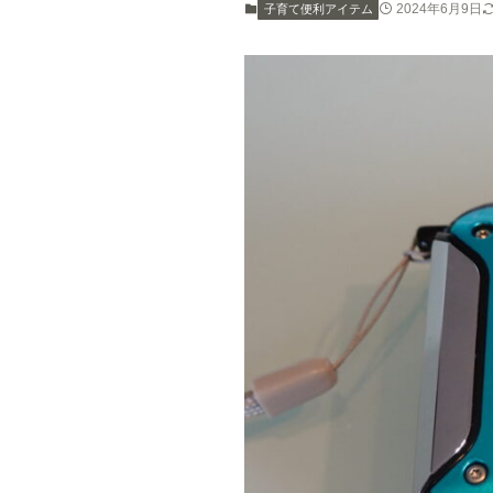
2024年6月9日
子育て便利アイテム