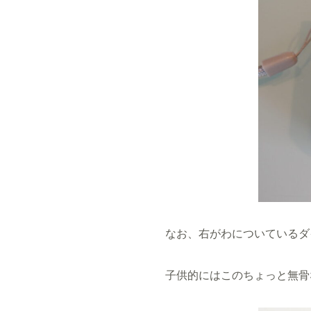
なお、右がわについているダ
子供的にはこのちょっと無骨