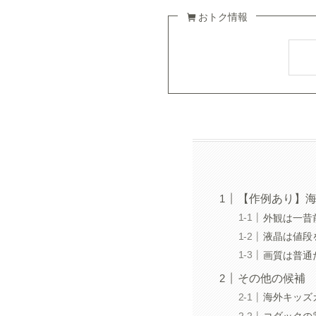
おトク情報
【作例あり】海
外観は一昔前
液晶は値段
画質は普通
その他の候補
海外キッズ