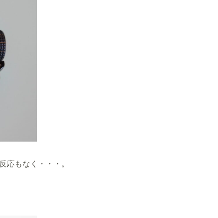
反応もなく・・・。