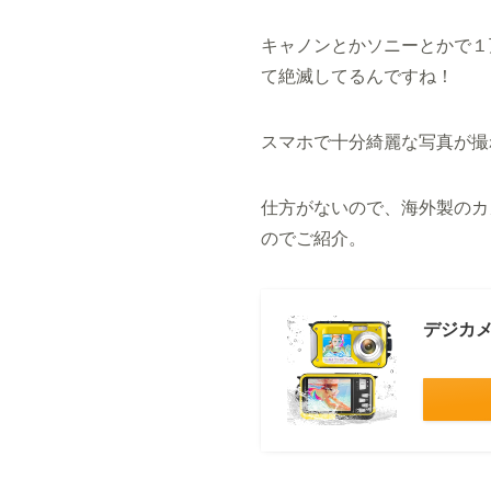
キャノンとかソニーとかで１
て絶滅してるんですね！
スマホで十分綺麗な写真が撮
仕方がないので、海外製のカ
のでご紹介。
デジカメ