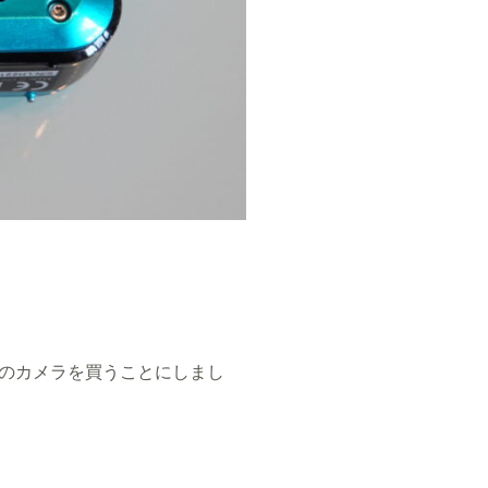
のカメラを買うことにしまし