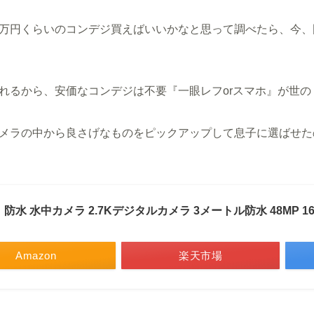
万円くらいのコンデジ買えばいいかなと思って調べたら、今、
れるから、安価なコンデジは不要『一眼レフorスマホ』が世の
メラの中から良さげなものをピックアップして息子に選ばせた
 防水 水中カメラ 2.7Kデジタルカメラ 3メートル防水 48MP 
Amazon
楽天市場