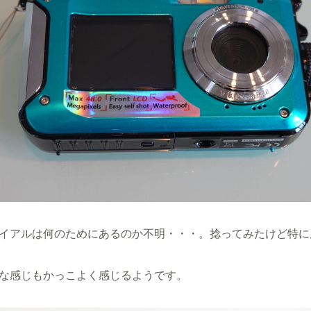
イアルは何のためにあるのか不明・・・。捻ってみたけど特に
な感じもかっこよく感じるようです。