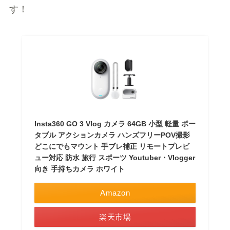
す！
Insta360 GO 3 Vlog カメラ 64GB 小型 軽量 ポー
タブル アクションカメラ ハンズフリーPOV撮影
どこにでもマウント 手ブレ補正 リモートプレビ
ュー対応 防水 旅行 スポーツ Youtuber・Vlogger
向き 手持ちカメラ ホワイト
Amazon
楽天市場