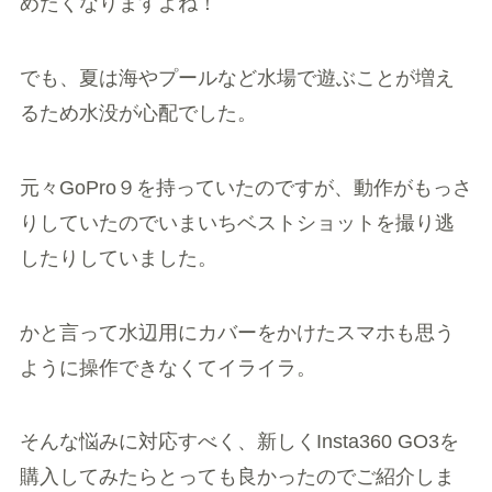
めたくなりますよね！
でも、夏は海やプールなど水場で遊ぶことが増え
るため水没が心配でした。
元々GoPro９を持っていたのですが、動作がもっさ
りしていたのでいまいちベストショットを撮り逃
したりしていました。
かと言って水辺用にカバーをかけたスマホも思う
ように操作できなくてイライラ。
そんな悩みに対応すべく、新しくInsta360 GO3を
購入してみたらとっても良かったのでご紹介しま