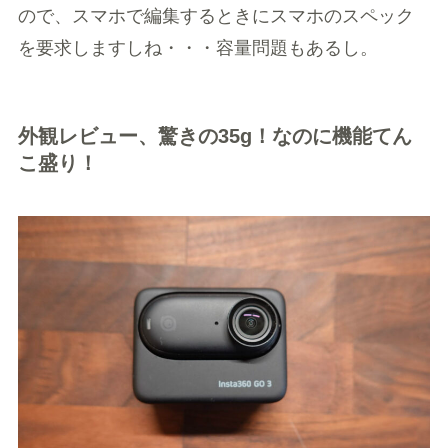
ので、スマホで編集するときにスマホのスペック
を要求しますしね・・・容量問題もあるし。
外観レビュー、驚きの35g！なのに機能てん
こ盛り！