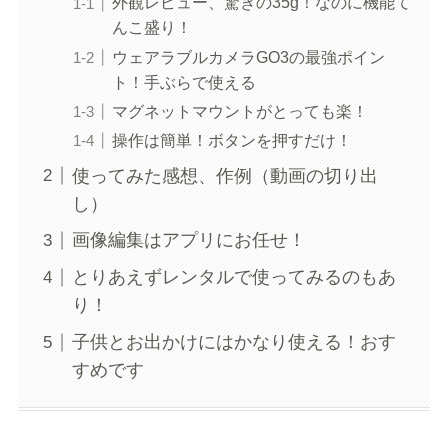
外観レビュー、驚きの35g！なのに機能て
んこ盛り！
ウェアラブルカメラGO3の最強ポイン
ト！手ぶらで使える
マグネットマウントがとっても楽！
操作は簡単！ボタンを押すだけ！
使ってみた感想、作例（動画の切り出
し）
画像編集はアプリにお任せ！
とりあえずレンタルで使ってみるのもあ
り！
子供とお出かけにはかなり使える！おす
すめです