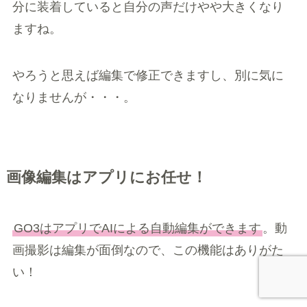
分に装着していると自分の声だけやや大きくなり
ますね。
やろうと思えば編集で修正できますし、別に気に
なりませんが・・・。
画像編集はアプリにお任せ！
GO3はアプリでAIによる自動編集ができます
。動
画撮影は編集が面倒なので、この機能はありがた
い！