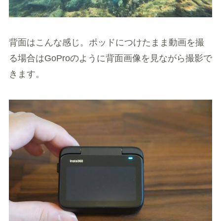
背面はこんな感じ。ポッドにつけたまま動画を撮
る場合はGoProのように背面画像を見ながら撮影で
きます。