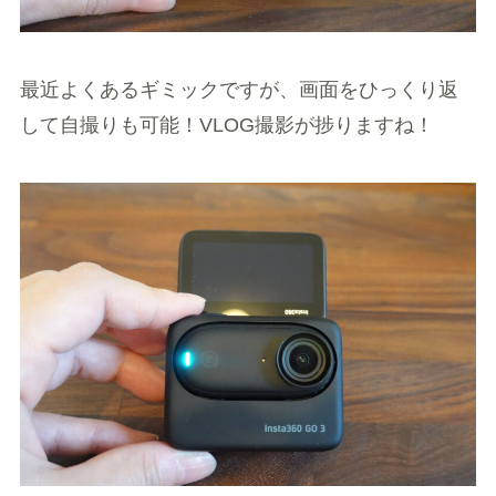
最近よくあるギミックですが、画面をひっくり返
して自撮りも可能！VLOG撮影が捗りますね！