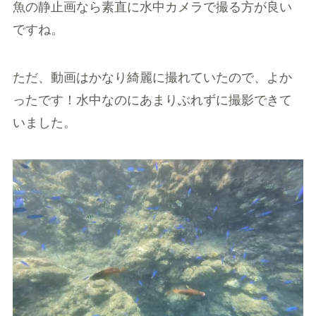
魚の静止画なら素直に水中カメラで撮る方が良い
ですね。
ただ、動画はかなり綺麗に撮れていたので、よか
ったです！水中なのにあまりぶれずに撮影できて
いました。