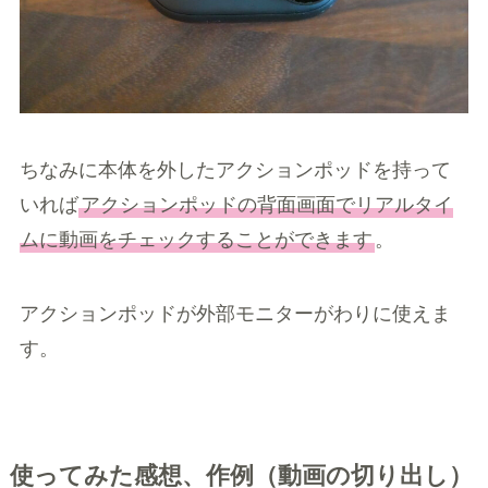
ちなみに本体を外したアクションポッドを持って
いれば
アクションポッドの背面画面でリアルタイ
ムに動画をチェックすることができます
。
アクションポッドが外部モニターがわりに使えま
す。
使ってみた感想、作例（動画の切り出し）