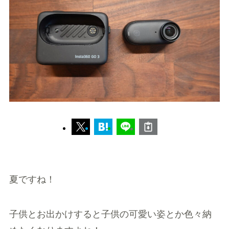
夏ですね！
子供とお出かけすると子供の可愛い姿とか色々納