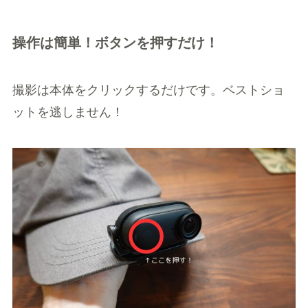
操作は簡単！ボタンを押すだけ！
撮影は本体をクリックするだけです。ベストショ
ットを逃しません！