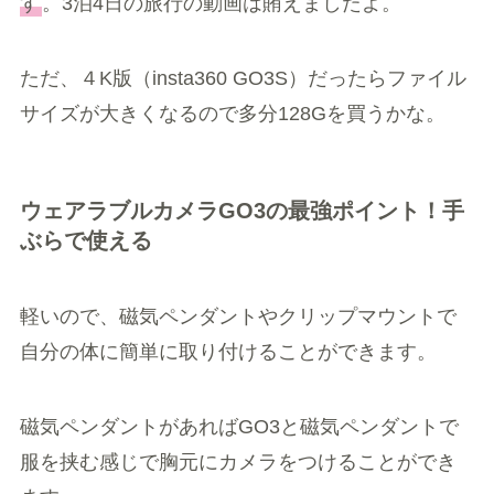
す
。3泊4日の旅行の動画は賄えましたよ。
ただ、４K版（insta360 GO3S）だったらファイル
サイズが大きくなるので多分128Gを買うかな。
ウェアラブルカメラGO3の最強ポイント！手
ぶらで使える
軽いので、磁気ペンダントやクリップマウントで
自分の体に簡単に取り付けることができます。
磁気ペンダントがあればGO3と磁気ペンダントで
服を挟む感じで胸元にカメラをつけることができ