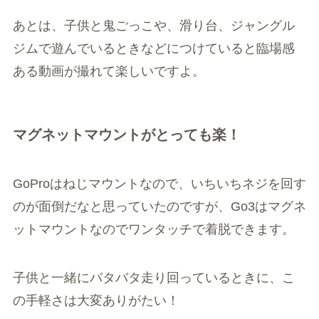
あとは、子供と鬼ごっこや、滑り台、ジャングル
ジムで遊んでいるときなどにつけていると臨場感
ある動画が撮れて楽しいですよ。
マグネットマウントがとっても楽！
GoProはねじマウントなので、いちいちネジを回す
のが面倒だなと思っていたのですが、Go3はマグネ
ットマウントなのでワンタッチで着脱できます。
子供と一緒にバタバタ走り回っているときに、こ
の手軽さは大変ありがたい！