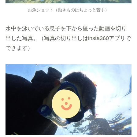
お魚ショット（動きものはちょっと苦手）
水中を泳いでいる息子を下から撮った動画を切り
出した写真。（写真の切り出しはinsta360アプリで
できます）