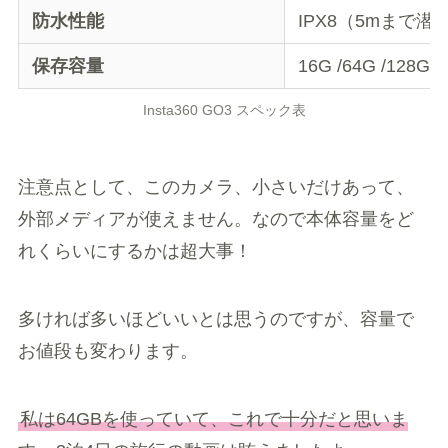
防水性能
IPX8（5mまで潜
保存容量
16G /64G /128G
Insta360 GO3 スペック表
注意点として、このカメラ、小さいだけあって、
外部メディアが使えません。なので本体容量をど
れくらいにするかは超大事！
多ければ多いほどいいとは思うのですが、容量で
お値段も変わります。
私は64GBを使っていて、これで十分だと思いま