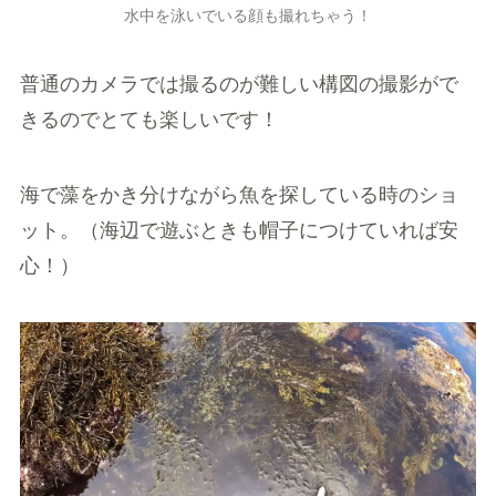
水中を泳いでいる顔も撮れちゃう！
普通のカメラでは撮るのが難しい構図の撮影がで
きるのでとても楽しいです！
海で藻をかき分けながら魚を探している時のショ
ット。（海辺で遊ぶときも帽子につけていれば安
心！）