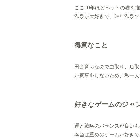
ここ10年ほどペットの猫を
温泉が大好きで、昨年温泉ソ
得意なこと
田舎育ちなので虫取り、魚取
が家事をしないため、私一人
好きなゲームのジャ
運と戦略のバランスが良いも
本当は重めのゲームが好きで