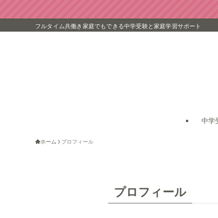
フルタイム共働き家庭でもできる中学受験と家庭学習サポート
中学
ホーム
プロフィール
プロフィール