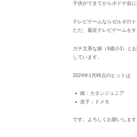
子供ができてからボドゲ会に
テレビゲームならゼルダのト
ただ、最近テレビゲームをす
ガチ文系な娘（9歳小3）と
しています。
2024年1月時点のヒットは
娘：カタンジュニア
息子：ドメモ
です。よろしくお願いします