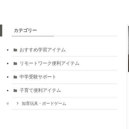
カテゴリー
おすすめ学習アイテム
リモートワーク便利アイテム
中学受験サポート
子育て便利アイテム
知育玩具・ボードゲーム