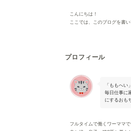
こんにちは！
ここでは、このブログを書い
プロフィール
「ももへい
毎日仕事に
にするおも
フルタイムで働くワーママで