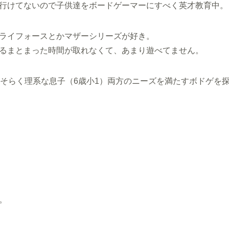
行けてないので子供達をボードゲーマーにすべく英才教育中。
ライフォースとかマザーシリーズが好き。
るまとまった時間が取れなくて、あまり遊べてません。
おそらく理系な息子（6歳小1）両方のニーズを満たすボドゲを
。