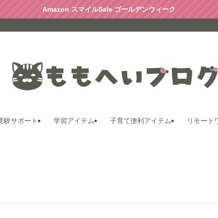
Amazon スマイルSale ゴールデンウィーク
受験サポート
学習アイテム
子育て便利アイテム
リモート