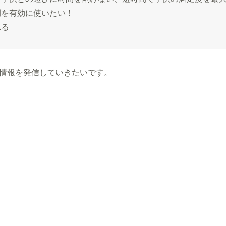
間を有効に使いたい！
れる
情報を発信していきたいです。