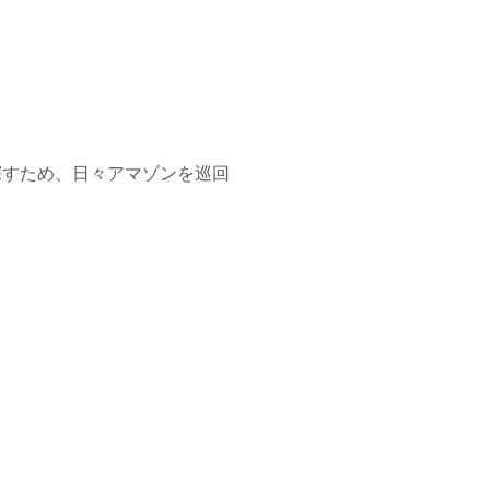
探すため、日々アマゾンを巡回