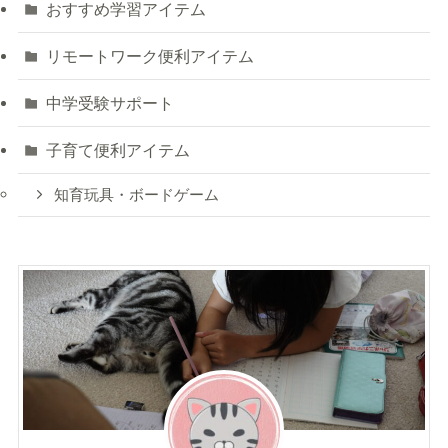
おすすめ学習アイテム
リモートワーク便利アイテム
中学受験サポート
子育て便利アイテム
知育玩具・ボードゲーム