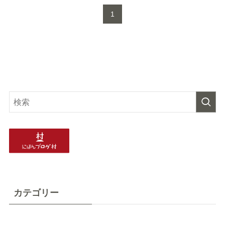
1
カテゴリー