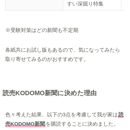
すい深掘り特集
※受験対策はどの新聞も不定期
各紙共にお試し版もあるので、気になってみたら
取り寄せてみるのがおすすめです。
読売KODOMO新聞に決めた理由
色々考えた結果、以下の3点を考慮して我が家は
読
売KODOMO新聞
を購読することに決めました。