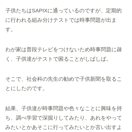
子供たちはSAPIXに通っているのですが、定期的
に行われる組み分けテストでは時事問題が出ま
す。
わが家は普段テレビをつけないため時事問題に疎
く、子供達がテストで困ることがしばしば。
そこで、社会科の先生の勧めで子供新聞を取るこ
とにしたのです。
結果、子供達が時事問題や色々なことに興味を持
ち、調べ学習で深掘りしてみたり、あれをやって
みたいとかあそこに行ってみたいとか言い出すよ