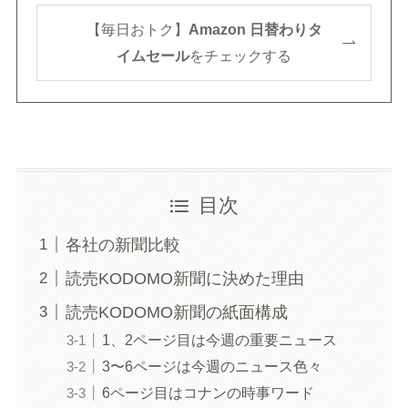
【毎日おトク】
Amazon 日替わりタ
イムセール
をチェックする
目次
各社の新聞比較
読売KODOMO新聞に決めた理由
読売KODOMO新聞の紙面構成
1、2ページ目は今週の重要ニュース
3〜6ページは今週のニュース色々
6ページ目はコナンの時事ワード