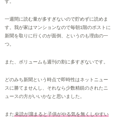
す。
一週間に読む量が多すぎないので貯めずに読めま
す。我が家はマンションなので毎朝1階のポストに
新聞を取りに行くのが面倒、というのも理由の一
つ。
また、ボリュームも週刊の割に多すぎないです。
どのみち新聞という時点で即時性はネットニュー
スに勝てませんし、それなら少数精鋭のされたニ
ュースの方がいいかなと思いました。
また
未読が溜まると子供がやる気を無くしやすい