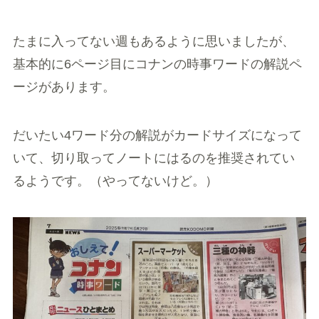
たまに入ってない週もあるように思いましたが、
基本的に6ページ目にコナンの時事ワードの解説ペ
ージがあります。
だいたい4ワード分の解説がカードサイズになって
いて、切り取ってノートにはるのを推奨されてい
るようです。（やってないけど。）