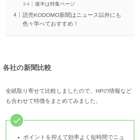
後半は特集ページ
読売KODOMO新聞はニュース以外にも
色々学べておすすめ！
各社の新聞比較
全紙取り寄せて比較しましたので、HPの情報など
も合わせて特徴をまとめてみました。
ポイントを抑えて効率よく短時間でニュ