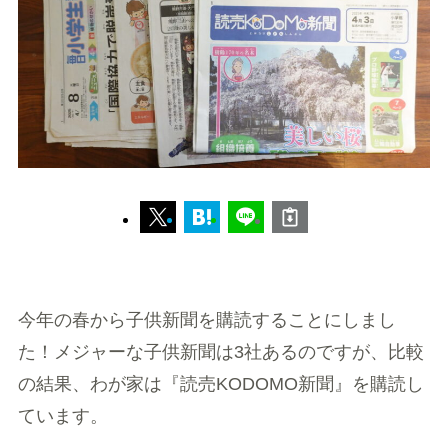
今年の春から子供新聞を購読することにしまし
た！メジャーな子供新聞は3社あるのですが、比較
の結果、わが家は『読売KODOMO新聞』を購読し
ています。