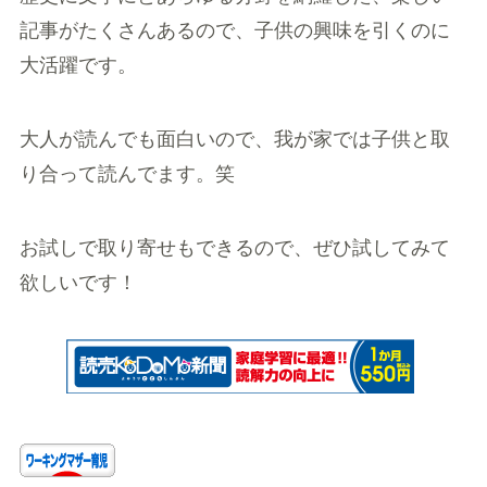
記事がたくさんあるので、子供の興味を引くのに
大活躍です。
大人が読んでも面白いので、我が家では子供と取
り合って読んでます。笑
お試しで取り寄せもできるので、ぜひ試してみて
欲しいです！