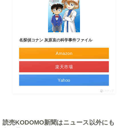
名探偵コナン 灰原哀の科学事件ファイル
Amazon
楽天市場
Yahoo
ポチップ
読売KODOMO新聞はニュース以外にも