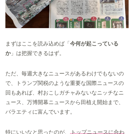
まずはここを読み込めば「
今何が起こっている
か
」は把握できるはず。
ただ、毎週大きなニュースがあるわけでもないの
で、トランプ関税のような重要な国際ニュースの
回もあれば、村おこしガチャみないなニッチなニ
ュース、万博開幕ニュースから田植え開始まで、
バラエティに富んでいます。
特にいいなと思ったのが、
トップニュースに合わ