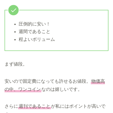
圧倒的に安い！
週間であること
程よいボリューム
まず値段。
安いので固定費になっても許せるお値段。
物価高
の中、ワンコイン
なのは嬉しいです。
さらに
週刊であること
が私にはポイントが高いで