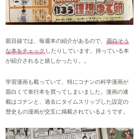
親目線では、毎週本の紹介があるので、
面白そう
な本をチェック
したりしています。持っている本
が紹介されると嬉しかったり。。
学習漫画も載っていて、特にコナンの科学漫画が
面白くて単行本を買ってしまいました。漫画の連
載はコナンと、過去にタイムスリップした設定の
歴史もの漫画が交互に掲載されているようです。