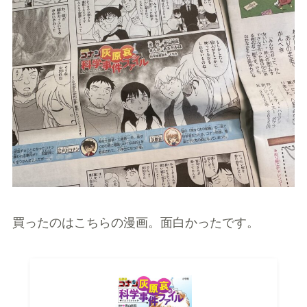
買ったのはこちらの漫画。面白かったです。