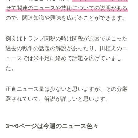
せて関連のニュースや技術についての説明がある
ので、関連知識や興味を広げることができます。
例えばトランプ関税の時は関税が原因で起こった
過去の戦争の話題の解説があったり、田植えのニ
ュースでは米不足に絡めて話題を広げていまし
た。
正直ニュース量は少ないと思いますが、その分厳
選されていて、解説が詳しいと思います。
3〜6ページは今週のニュース色々