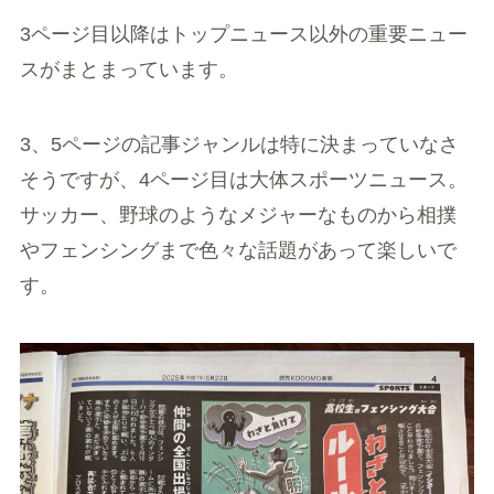
3ページ目以降はトップニュース以外の重要ニュー
スがまとまっています。
3、5ページの記事ジャンルは特に決まっていなさ
そうですが、4ページ目は大体スポーツニュース。
サッカー、野球のようなメジャーなものから相撲
やフェンシングまで色々な話題があって楽しいで
す。