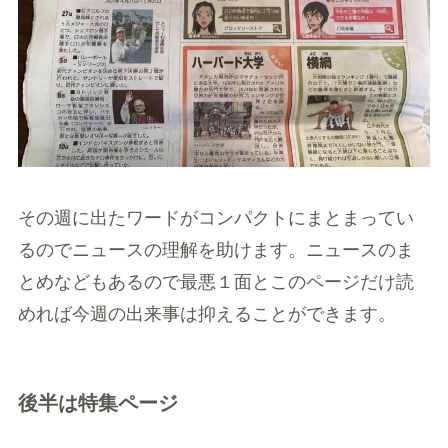
その週に出たワードがコンパクトにまとまってい
るのでニュースの理解を助けます。ニュースのま
とめなどもあるので最悪１面とこのページだけ読
めれば今週の出来事は抑えることができます。
後半は特集ページ