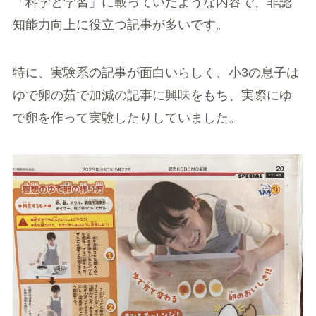
「科学と学習」に載っていたような内容で、非認
知能力向上に役立つ記事が多いです。
特に、実験系の記事が面白いらしく、小3の息子は
ゆで卵の茹で加減の記事に興味をもち、実際にゆ
で卵を作って実験したりしていました。