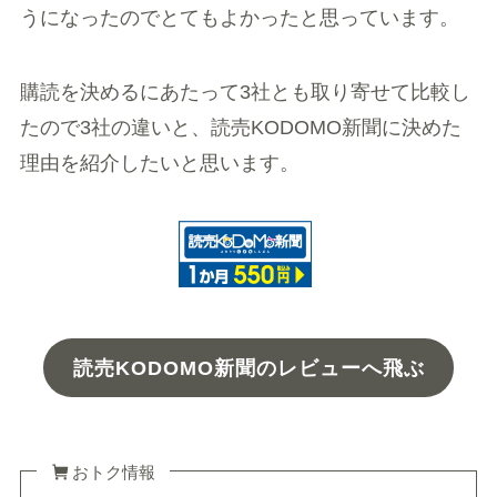
うになったのでとてもよかったと思っています。
購読を決めるにあたって3社とも取り寄せて比較し
たので3社の違いと、読売KODOMO新聞に決めた
理由を紹介したいと思います。
読売KODOMO新聞のレビューへ飛ぶ
おトク情報