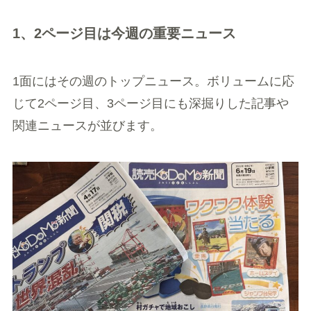
1、2ページ目は今週の重要ニュース
1面にはその週のトップニュース。ボリュームに応
じて2ページ目、3ページ目にも深掘りした記事や
関連ニュースが並びます。