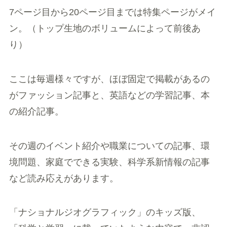
7ページ目から20ページ目までは特集ページがメイ
ン。（トップ生地のボリュームによって前後あ
り）
ここは毎週様々ですが、ほぼ固定で掲載があるの
がファッション記事と、英語などの学習記事、本
の紹介記事。
その週のイベント紹介や職業についての記事、環
境問題、家庭でできる実験、科学系新情報の記事
など読み応えがあります。
「ナショナルジオグラフィック」のキッズ版、