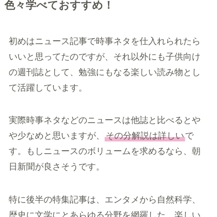
色々学べておすすめ！
初めはニュース記事で時事ネタを仕入れられたら
いいと思ってたのですが、それ以外にも子供向け
の週刊誌として、勉強にもなる楽しい読み物とし
て活躍しています。
実際時事ネタなどのニュースは他誌と比べるとや
や少なめと思いますが、
その分解説は詳しい
で
す。もしニュースのボリュームを求めるなら、朝
日新聞が良さそうです。
特に後半の特集記事は、エンタメから自然科学、
歴史に文学にとあらゆる分野を網羅した、楽しい