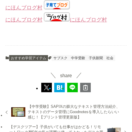
にほんブログ村
にほんブログ村
にほんブログ村
おすすめ学習アイテム
サブスク
中学受験
子供新聞
社会
share
【中学受験】SAPIXの膨大なテキスト管理方法紹介、
テキストのデータ管理にGoodnotesを導入したらいい
感じ！【プリント管理更新版】
【デスクツアー】子供がいても仕事がはかどる！リモ