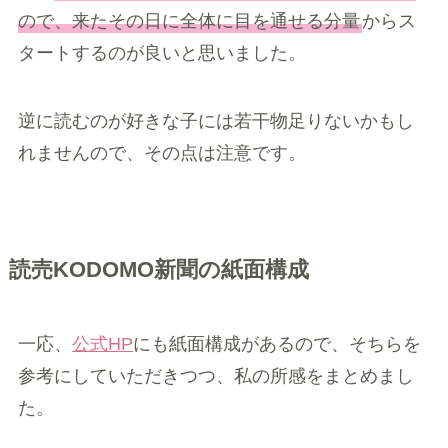
ので、来たその日に全体に目を通せる分量
からス
タートするのが良いと思いました。
逆に読むのが好きな子には若干物足りないかもし
れませんので、その点は注意です。
読売KODOMO新聞の紙面構成
一応、
公式HP
にも紙面構成があるので、そちらを
参考にしていただきつつ、私の所感をまとめまし
た。