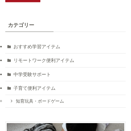
カテゴリー
おすすめ学習アイテム
リモートワーク便利アイテム
中学受験サポート
子育て便利アイテム
知育玩具・ボードゲーム