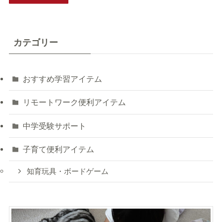
カテゴリー
おすすめ学習アイテム
リモートワーク便利アイテム
中学受験サポート
子育て便利アイテム
知育玩具・ボードゲーム