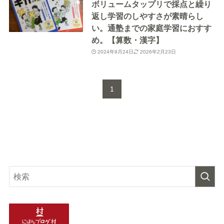
ボリュームタップリで採点と繰り
返し学習のしやすさが素晴らし
い。通塾までの家庭学習におすす
め。【算数・漢字】
2024年9月24日
2026年2月23日
1