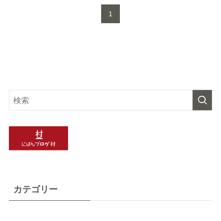
1
カテゴリー