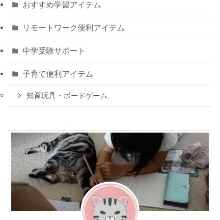
おすすめ学習アイテム
リモートワーク便利アイテム
中学受験サポート
子育て便利アイテム
知育玩具・ボードゲーム